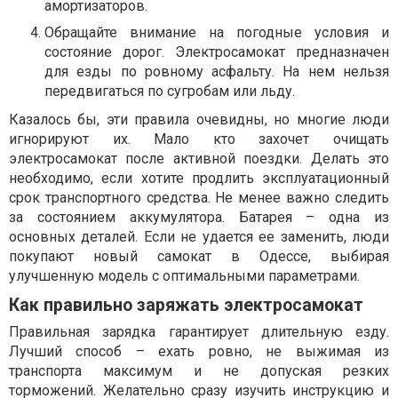
амортизаторов.
Обращайте внимание на погодные условия и
состояние дорог. Электросамокат предназначен
для езды по ровному асфальту. На нем нельзя
передвигаться по сугробам или льду.
Казалось бы, эти правила очевидны, но многие люди
игнорируют их. Мало кто захочет очищать
электросамокат после активной поездки. Делать это
необходимо, если хотите продлить эксплуатационный
срок транспортного средства. Не менее важно следить
за состоянием аккумулятора. Батарея – одна из
основных деталей. Если не удается ее заменить, люди
покупают новый самокат в Одессе, выбирая
улучшенную модель с оптимальными параметрами.
Как правильно заряжать электросамокат
Правильная зарядка гарантирует длительную езду.
Лучший способ – ехать ровно, не выжимая из
транспорта максимум и не допуская резких
торможений. Желательно сразу изучить инструкцию и