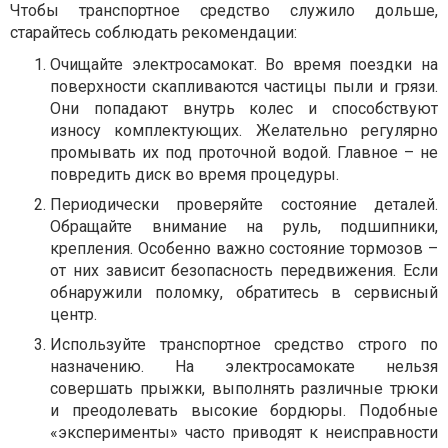
Чтобы транспортное средство служило дольше,
старайтесь соблюдать рекомендации:
Очищайте электросамокат. Во время поездки на
поверхности скапливаются частицы пыли и грязи.
Они попадают внутрь колес и способствуют
износу комплектующих. Желательно регулярно
промывать их под проточной водой. Главное – не
повредить диск во время процедуры.
Периодически проверяйте состояние деталей.
Обращайте внимание на руль, подшипники,
крепления. Особенно важно состояние тормозов –
от них зависит безопасность передвижения. Если
обнаружили поломку, обратитесь в сервисный
центр.
Используйте транспортное средство строго по
назначению. На электросамокате нельзя
совершать прыжки, выполнять различные трюки
и преодолевать высокие бордюры. Подобные
«эксперименты» часто приводят к неисправности