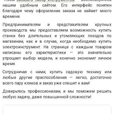
нашим удобным сайтом. Его интерфейс понятен
благодаря чему оформление заказа не займет много
времени.
Предпринимателям и представителям крупных
производств мы предоставляем возможность купить
станки без длительных и утомляющих походов по
магазинам, как и в случае, когда необходимо купить
электроинструмент. На странице с каждым товаром
написаны его характеристики — это значительно
упрощает выбор модели, и конечно экономит личное
время.
Сотрудничая с нами, купить садовую технику или
любые другие приспособления — легко, достаточно
всего пару кликов и заказ уже спешит к вам!
Доверьтесь профессионалам, и мы поможем решить
любую задачу, даже повышенной сложности!