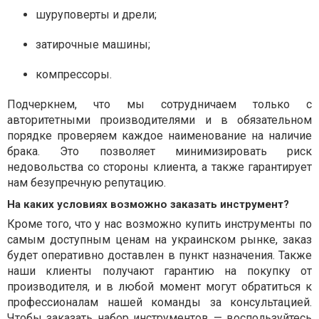
шуруповерты и дрели;
затирочные машины;
компрессоры.
Подчеркнем, что мы сотрудничаем только с
авторитетными производителями и в обязательном
порядке проверяем каждое наименование на наличие
брака. Это позволяет минимизировать риск
недовольства со стороны клиента, а также гарантирует
нам безупречную репутацию.
На каких условиях возможно заказать инструмент?
Кроме того, что у нас возможно купить инструменты по
самым доступным ценам на украинском рынке, заказ
будет оперативно доставлен в пункт назначения. Также
наши клиенты получают гарантию на покупку от
производителя, и в любой момент могут обратиться к
профессионалам нашей команды за консультацией.
Чтобы
заказать набор инструментов
— воспользуйтесь