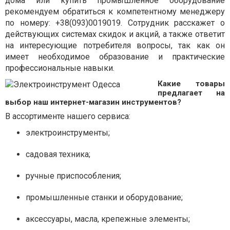
дома или купить промышленное оборудование
рекомендуем обратиться к компетентному менеджеру
по номеру: +38(093)0019019. Сотрудник расскажет о
действующих системах скидок и акций, а также ответит
на интересующие потребителя вопросы, так как он
имеет необходимое образование и практические
профессиональные навыки.
Какие товары
предлагает на
выбор наш интернет-магазин инструментов?
В ассортименте нашего сервиса:
электроинструменты;
садовая техника;
ручные приспособления;
промышленные станки и оборудование;
аксессуары, масла, крепежные элементы;