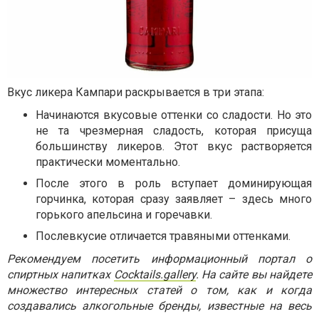
Вкус ликера Кампари раскрывается в три этапа:
Начинаются вкусовые оттенки со сладости. Но это
не та чрезмерная сладость, которая присуща
большинству ликеров. Этот вкус растворяется
практически моментально.
После этого в роль вступает доминирующая
горчинка, которая сразу заявляет – здесь много
горького апельсина и горечавки.
Послевкусие отличается травяными оттенками.
Рекомендуем посетить информационный портал о
спиртных напитках
Cocktails.gallery
. На сайте вы найдете
множество интересных статей о том, как и когда
создавались алкогольные бренды, известные на весь