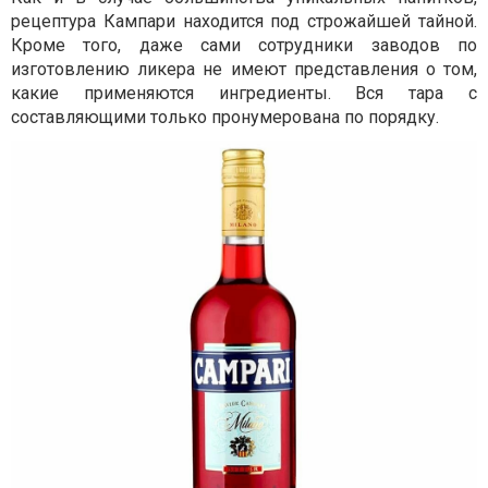
рецептура Кампари находится под строжайшей тайной.
Кроме того, даже сами сотрудники заводов по
изготовлению ликера не имеют представления о том,
какие применяются ингредиенты. Вся тара с
составляющими только пронумерована по порядку.