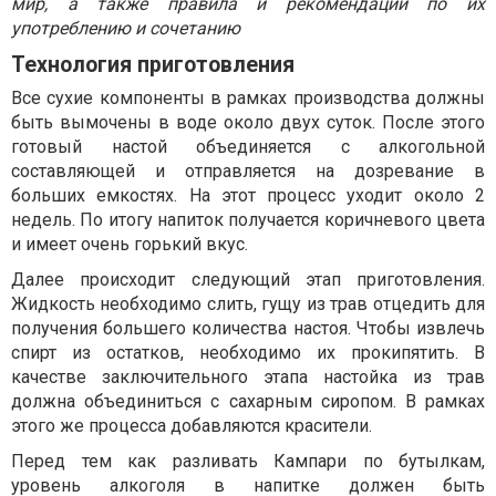
мир, а также правила и рекомендации по их
употреблению и сочетанию
Технология приготовления
Все сухие компоненты в рамках производства должны
быть вымочены в воде около двух суток. После этого
готовый настой объединяется с алкогольной
составляющей и отправляется на дозревание в
больших емкостях. На этот процесс уходит около 2
недель. По итогу напиток получается коричневого цвета
и имеет очень горький вкус.
Далее происходит следующий этап приготовления.
Жидкость необходимо слить, гущу из трав отцедить для
получения большего количества настоя. Чтобы извлечь
спирт из остатков, необходимо их прокипятить. В
качестве заключительного этапа настойка из трав
должна объединиться с сахарным сиропом. В рамках
этого же процесса добавляются красители.
Перед тем как разливать Кампари по бутылкам,
уровень алкоголя в напитке должен быть