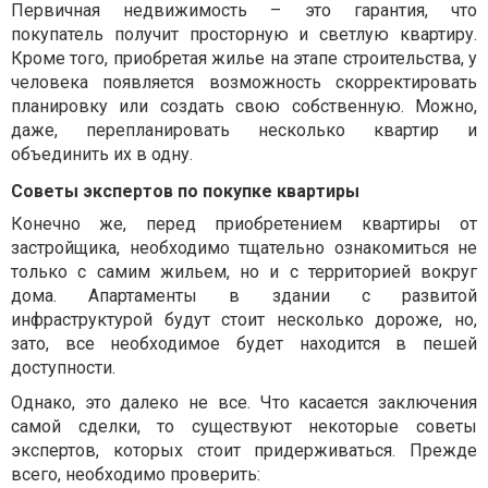
Первичная недвижимость – это гарантия, что
покупатель получит просторную и светлую квартиру.
Кроме того, приобретая жилье на этапе строительства, у
человека появляется возможность скорректировать
планировку или создать свою собственную. Можно,
даже, перепланировать несколько квартир и
объединить их в одну.
Советы экспертов по покупке квартиры
Конечно же, перед приобретением квартиры от
застройщика, необходимо тщательно ознакомиться не
только с самим жильем, но и с территорией вокруг
дома. Апартаменты в здании с развитой
инфраструктурой будут стоит несколько дороже, но,
зато, все необходимое будет находится в пешей
доступности.
Однако, это далеко не все. Что касается заключения
самой сделки, то существуют некоторые советы
экспертов, которых стоит придерживаться. Прежде
всего, необходимо проверить: