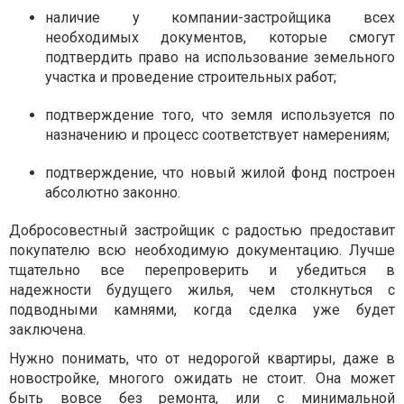
наличие у компании-застройщика всех
необходимых документов, которые смогут
подтвердить право на использование земельного
участка и проведение строительных работ;
подтверждение того, что земля используется по
назначению и процесс соответствует намерениям;
подтверждение, что новый жилой фонд построен
абсолютно законно.
Добросовестный застройщик с радостью предоставит
покупателю всю необходимую документацию. Лучше
тщательно все перепроверить и убедиться в
надежности будущего жилья, чем столкнуться с
подводными камнями, когда сделка уже будет
заключена.
Нужно понимать, что от недорогой квартиры, даже в
новостройке, многого ожидать не стоит. Она может
быть вовсе без ремонта, или с минимальной