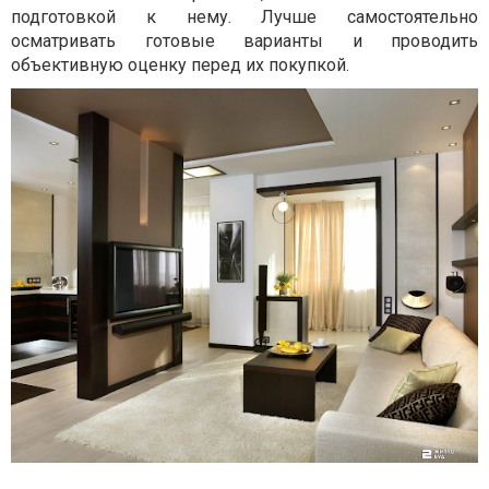
подготовкой к нему. Лучше самостоятельно
осматривать готовые варианты и проводить
объективную оценку перед их покупкой.