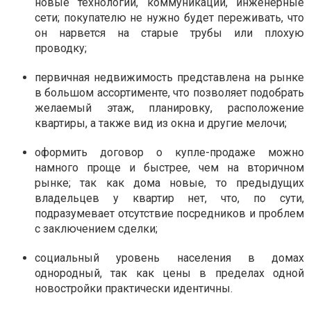
новые технологии, коммуникации, инженерные
сети; покупателю не нужно будет переживать, что
он нарвется на старые трубы или плохую
проводку;
первичная недвижимость представлена на рынке
в большом ассортименте, что позволяет подобрать
желаемый этаж, планировку, расположение
квартиры, а также вид из окна и другие мелочи;
оформить договор о купле-продаже можно
намного проще и быстрее, чем на вторичном
рынке; так как дома новые, то предыдущих
владельцев у квартир нет, что, по сути,
подразумевает отсутствие посредников и проблем
с заключением сделки;
социальный уровень населения в домах
однородный, так как цены в пределах одной
новостройки практически идентичны.