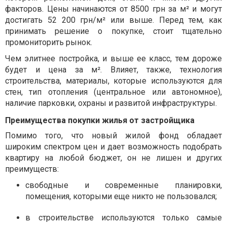
факторов. Цены начинаются от 8500 грн за м² и могут
достигать 52 200 грн/м² или выше. Перед тем, как
принимать решение о покупке, стоит тщательно
промониторить рынок.
Чем элитнее постройка, и выше ее класс, тем дороже
будет и цена за м². Влияет, также, технология
строительства, материалы, которые используются для
стен, тип отопления (центральное или автономное),
наличие парковки, охраны и развитой инфраструктуры.
Преимущества покупки жилья от застройщика
Помимо того, что новый жилой фонд обладает
широким спектром цен и дает возможность подобрать
квартиру на любой бюджет, он не лишен и других
преимуществ:
свободные и современные планировки,
помещения, которыми еще никто не пользовался;
в строительстве используются только самые