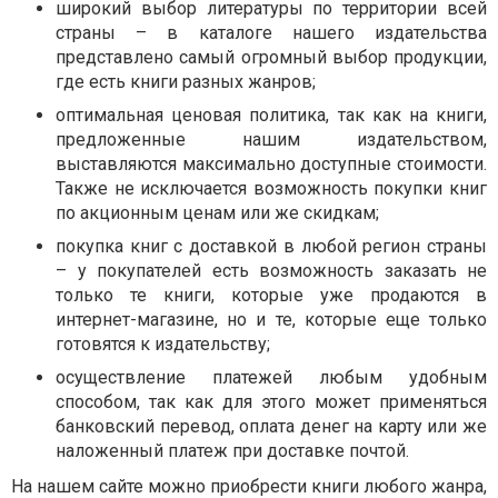
широкий выбор литературы по территории всей
страны – в каталоге нашего издательства
представлено самый огромный выбор продукции,
где есть книги разных жанров;
оптимальная ценовая политика, так как на книги,
предложенные нашим издательством,
выставляются максимально доступные стоимости.
Также не исключается возможность покупки книг
по акционным ценам или же скидкам;
покупка книг с доставкой в любой регион страны
– у покупателей есть возможность заказать не
только те книги, которые уже продаются в
интернет-магазине, но и те, которые еще только
готовятся к издательству;
осуществление платежей любым удобным
способом, так как для этого может применяться
банковский перевод, оплата денег на карту или же
наложенный платеж при доставке почтой.
На нашем сайте можно приобрести книги любого жанра,