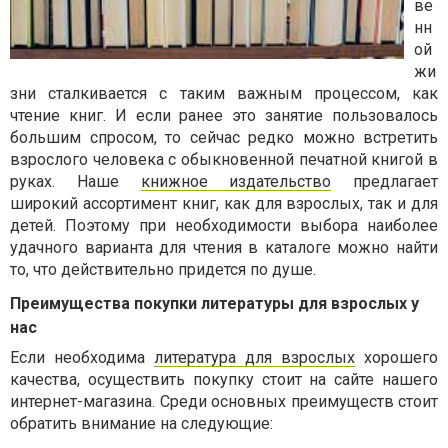
ве
нн
ой
жи
зни сталкивается с таким важным процессом, как
чтение книг. И если ранее это занятие пользовалось
большим спросом, то сейчас редко можно встретить
взрослого человека с обыкновенной печатной книгой в
руках. Наше
книжное издательство
предлагает
широкий ассортимент книг, как для взрослых, так и для
детей. Поэтому при необходимости выбора наиболее
удачного варианта для чтения в каталоге можно найти
то, что действительно придется по душе.
Преимущества покупки литературы для взрослых у
нас
Если необходима
литература для взрослых
хорошего
качества, осуществить покупку стоит на сайте нашего
интернет-магазина. Среди основных преимуществ стоит
обратить внимание на следующие: