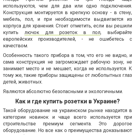
используются, чем для два или одно подключения.
Конструкция монтируется в крепкую основу - в стену,
мебель, пол, и при необходимости выдвигается из
корпуса для хранения. Стоит отметить, если вы решили
купить
лючок для розеток в пол
, выбирайте
европейских производителей, - не ошибетесь с
качеством.
Особенность такого прибора в том, что его не видно, и
сама конструкция не загромождает рабочую зону, не
занимает место и не мешает, когда не используется. К
тому же, такие приборы защищены от любопытных глаз
детей, животных.
Являются абсолютно безопасными и экологичными.
Как и где купить розетки в Украине?
Такой оборудование на украинском рынке находится в
категории новинок и чаще всего используется при
строительстве премиум сегмента. Это дорогое
оборудование. Но все как о преимущества доказывают