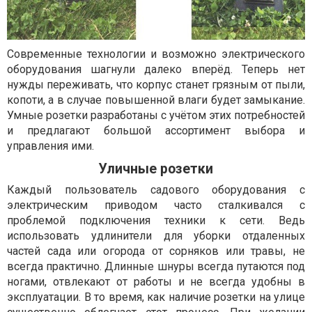
Современные технологии и возможно электрического
оборудования шагнули далеко вперёд. Теперь нет
нужды переживать, что корпус станет грязным от пыли,
копоти, а в случае повышенной влаги будет замыкание.
Умные розетки разработаны с учётом этих потребностей
и предлагают большой ассортимент выбора и
управления ими.
Уличные розетки
Каждый пользователь садового оборудования с
электрическим приводом часто сталкивался с
проблемой подключения техники к сети. Ведь
использовать удлинители для уборки отдаленных
частей сада или огорода от сорняков или травы, не
всегда практично. Длинные шнуры всегда путаются под
ногами, отвлекают от работы и не всегда удобны в
эксплуатации. В то время, как наличие розетки на улице