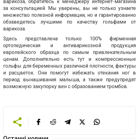
варикоза, обратитесь к менеджеру интернет-магазина
за консультацией. Мы уверены, вы не только узнаете
множество полезной информации, но и гарантированно
обзаведетесь лучшими по качеству гольфами от
варикоза.
Здесь представлена только 100% фирменная
ортопедическая и антиварикозной продукция
европейского образца по самым привлекательным
ценам. Дополнительно есть тут и компрессионные
гольфы для беременных различной плотности, фактуры
и расцветок. Они помогут избежать отекания ног в
период вынашивания малыша, а также предупредят
возможную закупорку вен с образованием тромбов.
Останні новини