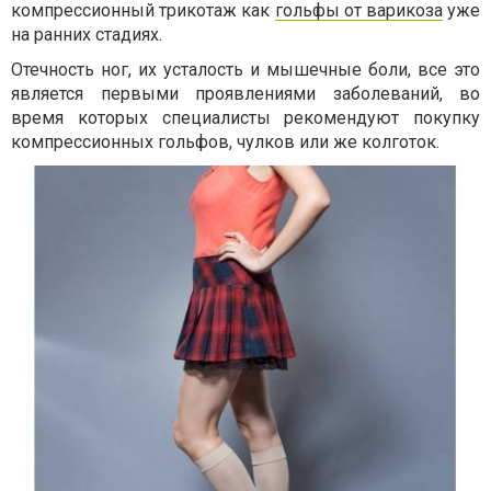
компрессионный трикотаж как
гольфы от варикоза
уже
на ранних стадиях.
Отечность ног, их усталость и мышечные боли, все это
является первыми проявлениями заболеваний, во
время которых специалисты рекомендуют покупку
компрессионных гольфов, чулков или же колготок.