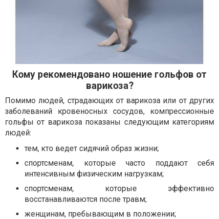
Кому рекомендовано ношение гольфов от
варикоза?
Помимо людей, страдающих от варикоза или от других
заболеваний кровеносных сосудов, компрессионные
гольфы от варикоза показаны следующим категориям
людей:
тем, кто ведет сидячий образ жизни;
спортсменам, которые часто поддают себя
интенсивным физическим нагрузкам;
спортсменам, которые эффективно
восстанавливаются после травм;
женщинам, пребывающим в положении;