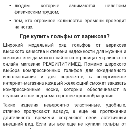
людям, которые занимаются нелегким
физическим трудом;
тем, кто огромное количество времени проводит
на ногах.
Где купить гольфы от варикоза?
Широкий модельный ряд гольфов от варикоза
высокого качества и степени надежности для мужчин и
женщин всегда можно найти на страницах украинского
онлайн магазина РЕАБИЛИТИМЕД. Помимо широкого
выбора компрессионных гольфов для ежедневного
использования и для перелетов, в ассортименте
интернет-магазина каждый желающий сможет заказать
компрессионные носки, которые обеспечивают в
ступнях и зоне подъема хорошее кровообращение.
Такие изделия невероятно эластичные, удобные,
отлично пропускают воздух, а еще на протяжении
длительного времени сохраняют свой эстетичный
внешний вид. Если вы все еще не купили гольфы от