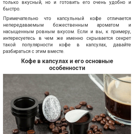
только вкусный, но и готовить его очень удобно и
быстро.
Примечательно что капсульный кофе отличается
непередаваемым божественным ароматом и
насыщенным ровным вкусом. Если и вы, к примеру,
интересуетесь в чем же именно скрывается секрет
такой популярности кофе в капсулах, давайте
разбираться с этим вместе.
Кофе в капсулах и его основные
особенности