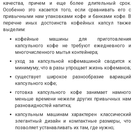
качества, причем и еще более длительный срок.
Особенно это касается того, если сравнивать его с
привычными нам упаковками кофе и банками кофе. В
перечне иных достоинств кофейных капсул также
выделим:
кофейные машины для приготовления
капсульного кофе не требуют ежедневного и
многочисленного мытья контейнера;
уход за капсульной кофемашиной сводится к
минимуму, что в разы упрощает жизнь кофеманов;
существует широкое разнообразие вариаций
капсульного кофе;
готовка капсульного кофе занимает намного
меньше времени нежели других привычных нам
разновидностей напитка;
капсульным машинам характерен классический
элегантный дизайн и компактные размеры, что
позволяет устанавливать их там, где нужно;