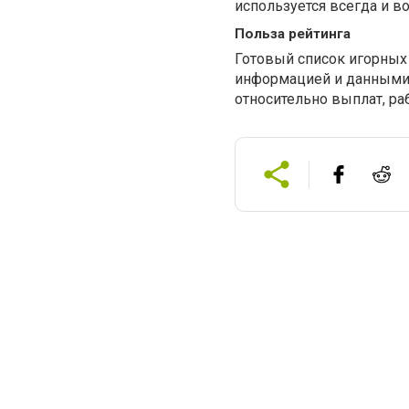
используется всегда и в
Польза рейтинга
Готовый список игорных 
информацией и данными.
относительно выплат, р