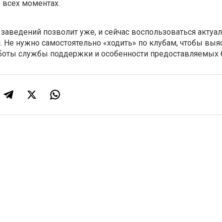
о всех моментах.
заведений позволит уже, и сейчас воспользоваться актуа
 Не нужно самостоятельно «ходить» по клубам, чтобы выя
аботы службы поддержки и особенности предоставляемых 