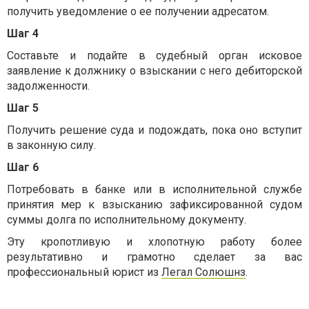
получить уведомление о ее получении адресатом.
Шаг 4
Составьте и подайте в судебный орган исковое
заявление к должнику о взыскании с него дебиторской
задолженности.
Шаг 5
Получить решение суда и подождать, пока оно вступит
в законную силу.
Шаг 6
Потребовать в банке или в исполнительной службе
принятия мер к взысканию зафиксированной судом
суммы долга по исполнительному документу.
Эту кропотливую и хлопотную работу более
результативно и грамотно сделает за вас
профессиональный юрист из
Легал Солюшнз
.