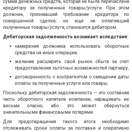
сумма денежных средств, которая не была перечислена
кредитору за полученные товары/услуги. При этом
должник, признавший требование кредитора по
совершенной сделке, но еще не оплативший
полученные товары/услуги, становится дебитором.
Дебиторская задолженность возникает вследствие:
намерения должника использовать оборотные
средства на иные операции;
желание расширить свой рынок сбыта за счет
предоставления льготных возможностей партнеру;
договоренность с контрагентом о смещении даты
оплаты за полученные услуги или товары.
Поскольку дебиторская задолженность — это составная
часть оборотного капитала компании, наращивать ее
весьма опасно, ибо это может обернуться
значительными финансовыми потерями.
Для предотвращения такого итога необходимо
отслеживать сроки оплаты за поставки и оперативно