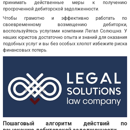
принимать действенные меры к получению
просроченной дебиторской задолженности.
Чтобы грамотно и эффективно работать по
своевременному возмещению дебиторки,
воспользуйтесь услугами компании Легал Солюшнз. У
наших юристов достаточно опыта и знаний для оказания
подобных услуг и вы без особых хлопот избежите риска
финансовых потерь.
Пошаговый алгоритм действий по