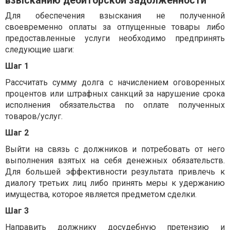
взысканию дебиторской задолженности
Для обеспечения взыскания не полученной
своевременно оплаты за отпущенные товары либо
предоставленные услуги необходимо предпринять
следующие шаги:
Шаг 1
Рассчитать сумму долга с начислением оговоренных
процентов или штрафных санкций за нарушение срока
исполнения обязательства по оплате полученных
товаров/услуг.
Шаг 2
Выйти на связь с должников и потребовать от него
выполнения взятых на себя денежных обязательств.
Для большей эффективности результата привлечь к
диалогу третьих лиц либо принять меры к удержанию
имущества, которое является предметом сделки.
Шаг 3
Направить должнику досудебную претензию и