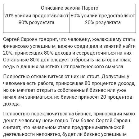
Описание закона Парето
20% усилий предоставляют
80% усилий предоставляют
80% результата
20% результата
Сергей Сароян говорит, что человеку, желающему стать
финансово успешным, важно среди дел и занятий найти
20%, приносящих 80% дохода и сосредоточиться на них.
Остальные 80% дел следует отбросить на второй план,
ведь в данных занятиях нет практического смысла.
Полностью отказываться от них не стоит. Допустим, у
человека есть работа, приносящая 80 процентов дохода,
но он мечтает открыть собственный бизнес или уже
начал им заниматься, но бизнес приносят 20 процентов
дохода.
Полностью переключиться на бизнес, приносящий мало
денег, человеку невыгодно. Тем более Сергей Сароян
считает, что начальном этапе предпринимательской
деятельности непонятно, будет ли бизнес успешным.