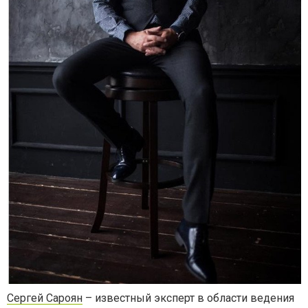
Сергей Сароян
– известный эксперт в области ведения