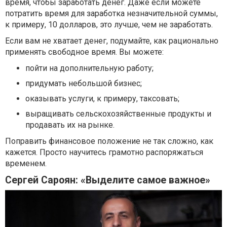
время, чтобы заработать денег. Даже если можете
потратить время для заработка незначительной суммы,
к примеру, 10 долларов, это лучше, чем не заработать.
Если вам не хватает денег, подумайте, как рационально
применять свободное время. Вы можете:
пойти на дополнительную работу;
придумать небольшой бизнес;
оказывать услуги, к примеру, таксовать;
выращивать сельскохозяйственные продукты и
продавать их на рынке.
Поправить финансовое положение не так сложно, как
кажется. Просто научитесь грамотно распоряжаться
временем.
Сергей Сароян: «Выделите самое важное»