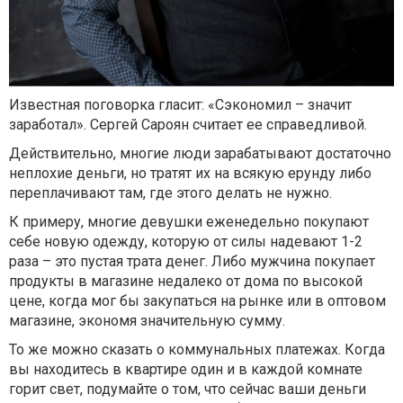
Известная поговорка гласит: «Сэкономил – значит
заработал». Сергей Сароян считает ее справедливой.
Действительно, многие люди зарабатывают достаточно
неплохие деньги, но тратят их на всякую ерунду либо
переплачивают там, где этого делать не нужно.
К примеру, многие девушки еженедельно покупают
себе новую одежду, которую от силы надевают 1-2
раза – это пустая трата денег. Либо мужчина покупает
продукты в магазине недалеко от дома по высокой
цене, когда мог бы закупаться на рынке или в оптовом
магазине, экономя значительную сумму.
То же можно сказать о коммунальных платежах. Когда
вы находитесь в квартире один и в каждой комнате
горит свет, подумайте о том, что сейчас ваши деньги