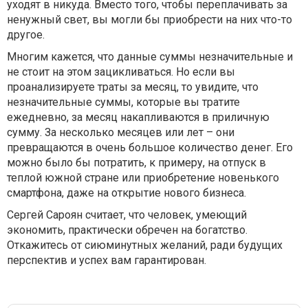
уходят в никуда. Вместо того, чтобы переплачивать за
ненужный свет, вы могли бы приобрести на них что-то
другое.
Многим кажется, что данные суммы незначительные и
не стоит на этом зацикливаться. Но если вы
проанализируете траты за месяц, то увидите, что
незначительные суммы, которые вы тратите
ежедневно, за месяц накапливаются в приличную
сумму. За несколько месяцев или лет – они
превращаются в очень большое количество денег. Его
можно было бы потратить, к примеру, на отпуск в
теплой южной стране или приобретение новенького
смартфона, даже на открытие нового бизнеса.
Сергей Сароян считает, что человек, умеющий
экономить, практически обречен на богатство.
Откажитесь от сиюминутных желаний, ради будущих
перспектив и успех вам гарантирован.