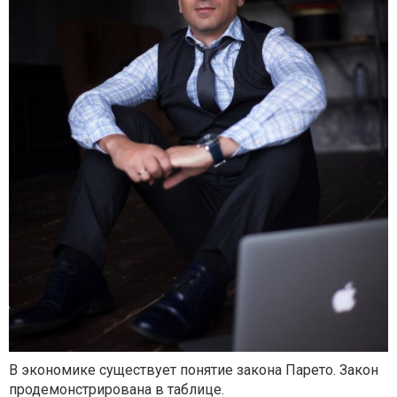
В экономике существует понятие закона Парето. Закон
продемонстрирована в таблице.