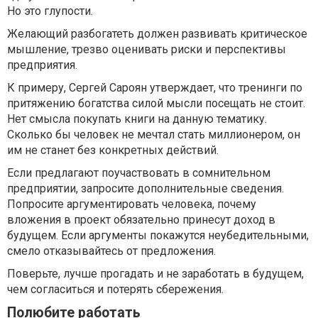
Но это глупости.
Желающий разбогатеть должен развивать критическое
мышление, трезво оценивать риски и перспективы
предприятия.
К примеру, Сергей Сароян утверждает, что тренинги по
притяжению богатства силой мысли посещать не стоит.
Нет смысла покупать книги на данную тематику.
Сколько бы человек не мечтал стать миллионером, он
им не станет без конкретных действий.
Если предлагают поучаствовать в сомнительном
предприятии, запросите дополнительные сведения.
Попросите аргументировать человека, почему
вложения в проект обязательно принесут доход в
будущем. Если аргументы покажутся неубедительными,
смело отказывайтесь от предложения.
Поверьте, лучше прогадать и не заработать в будущем,
чем согласиться и потерять сбережения.
Полюбите работать