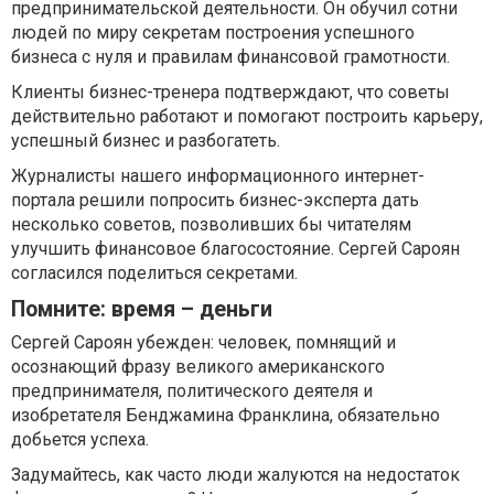
предпринимательской деятельности. Он обучил сотни
людей по миру секретам построения успешного
бизнеса с нуля и правилам финансовой грамотности.
Клиенты бизнес-тренера подтверждают, что советы
действительно работают и помогают построить карьеру,
успешный бизнес и разбогатеть.
Журналисты нашего информационного интернет-
портала решили попросить бизнес-эксперта дать
несколько советов, позволивших бы читателям
улучшить финансовое благосостояние. Сергей Сароян
согласился поделиться секретами.
Помните: время – деньги
Сергей Сароян убежден: человек, помнящий и
осознающий фразу великого американского
предпринимателя, политического деятеля и
изобретателя Бенджамина Франклина, обязательно
добьется успеха.
Задумайтесь, как часто люди жалуются на недостаток