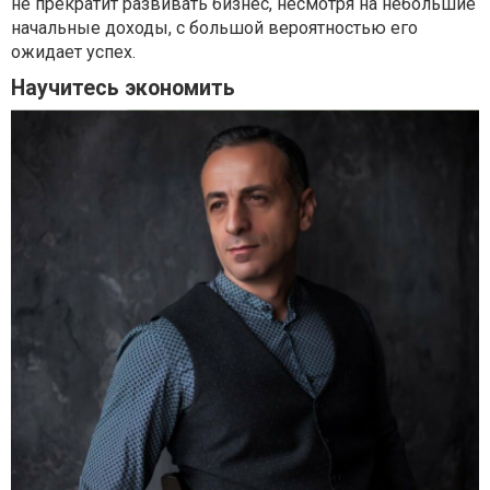
не прекратит развивать бизнес, несмотря на небольшие
начальные доходы, с большой вероятностью его
ожидает успех.
Научитесь экономить