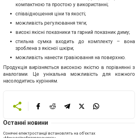
компактною та простою у використанні;
співвідношення ціни та якості;
можливість регулювання тяги;
високі якісні показники та гарний показник диму;
стильна сумка входить до комплекту – вона
зроблена з якісної шкіри;
можливість нанести гравіювання на поверхню.
Продукція вирізняється високою якістю в порівнянні з
аналогами. Це унікальна можливість для кожного
насолодитись курінням.
Останні новини
Сонячні електростанції встановлять на об'єктах
«Миколаївоблтеплоенерго»