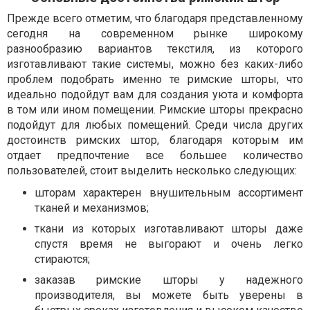
Прежде всего отметим, что благодаря представленному
сегодня на современном рынке широкому
разнообразию вариантов текстиля, из которого
изготавливают такие системы, можно без каких-либо
проблем подобрать именно те римские шторы, что
идеально подойдут вам для создания уюта и комфорта
в том или ином помещении. Римские шторы прекрасно
подойдут для любых помещений. Среди числа других
достоинств римских штор, благодаря которым им
отдает предпочтение все большее количество
пользователей, стоит выделить несколько следующих:
шторам характерен внушительным ассортимент
тканей и механизмов;
ткани из которых изготавливают шторы даже
спустя время не выгорают и очень легко
стираются;
заказав римские шторы у надежного
производителя, вы можете быть уверены в