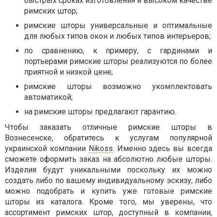
быстрых сроках изготовления и высоком качестве
римских штор;
римские шторы универсальные и оптимальные
для любых типов окон и любых типов интерьеров;
по сравнению, к примеру, с гардинами и
портьерами римские шторы реализуются по более
приятной и низкой цене;
римские шторы возможно укомплектовать
автоматикой;
на римские шторы предлагают гарантию.
Чтобы заказать отличные римские шторы в
Вознесенске, обратитесь к услугам популярной
украинской компании
Nikoss
. Именно здесь вы всегда
сможете оформить заказ на абсолютно любые шторы.
Изделия будут уникальными поскольку их можно
создать либо по вашему индивидуальному эскизу, либо
можно подобрать и купить уже готовые римские
шторы из каталога. Кроме того, мы уверены, что
ассортимент римских штор, доступный в компании,