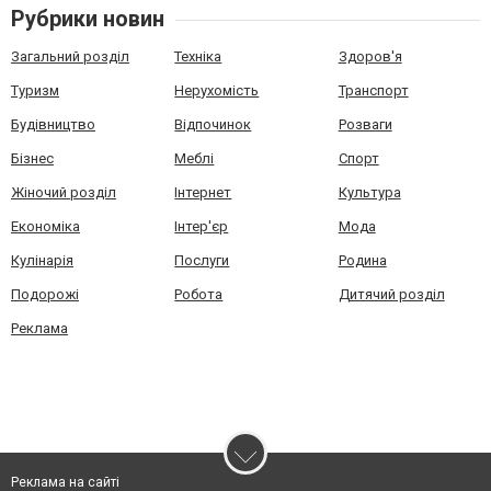
Рубрики новин
Загальний розділ
Техніка
Здоров'я
Туризм
Нерухомість
Транспорт
Будівництво
Відпочинок
Розваги
Бізнес
Меблі
Спорт
Жіночий розділ
Інтернет
Культура
Економіка
Інтер'єр
Мода
Кулінарія
Послуги
Родина
Подорожі
Робота
Дитячий розділ
Реклама
Реклама на сайті