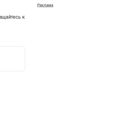
Реклама
ащайтесь к