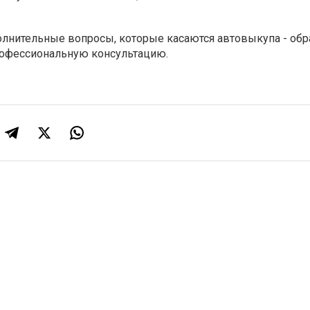
олнительные вопросы, которые касаются автовыкупа - обр
офессиональную консультацию.