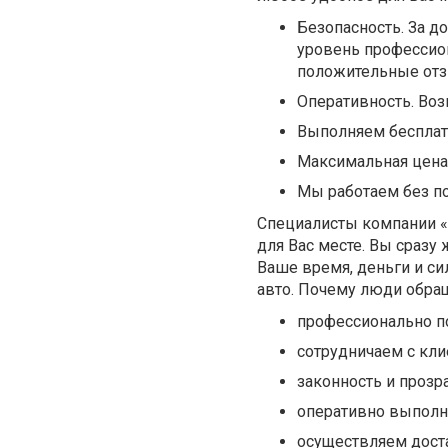
Безопасность. За 
уровень профессио
положительные отз
Оперативность. Во
Выполняем бесплат
Максимальная цена
Мы работаем без п
Специалисты компании 
для Вас месте. Вы сразу
Ваше время, деньги и си
авто. Почему люди обра
профессионально п
сотрудничаем с кли
законность и прозр
оперативно выполн
осуществляем доста