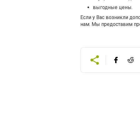
выгодные цены.
Если у Вас возникли доп
нам. Мы предоставим пр