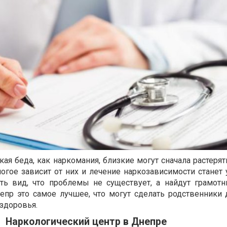
кая беда, как наркомания, близкие могут сначала растерят
огое зависит от них и лечение наркозависимости станет
ть вид, что проблемы не существует, а найдут грамотн
пр это самое лучшее, что могут сделать родственники 
 здоровья.
Наркологический центр в Днепре