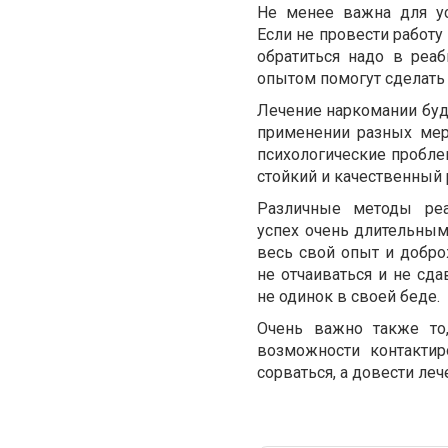
Не менее важна для усп
Если не провести работу
обратиться надо в реа
опытом помогут сделать 
Лечение наркомании буде
применении разных мер.
психологические пробле
стойкий и качественный 
Различные методы реаб
успех очень длительным
весь свой опыт и добро
не отчаиваться и не сда
не одинок в своей беде.
Очень важно также то,
возможности контактир
сорваться, а довести леч