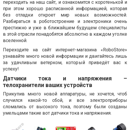
переходить на наш сайт, и ознакомится с коротенькой и
при этом хорошо расписанной информацией, которая
без отладки откроет мир новых возможностей.
Разбираться в роботостроение и электроники очень
престижно и уже в ближайшем будущем специалисты
в этой отрасли понадобятся абсолютно в каждом уголке
вселенной.
Переходите на сайт интернет-магазина «RoboStore»
узнавайте много новой информации и двигайтесь лишь
за удачливым ветерком, который приведёт вас к
успеху!
Датчики тока и напряжения –
телохранители ваших устройств
Прикупив много новой аппаратуры, не хочется, чтоб
случился какой-то сбой, и все электроприборы
сломались от высокого тока, поэтому были созданы
умельцами такие вот датчики тока и напряжения.