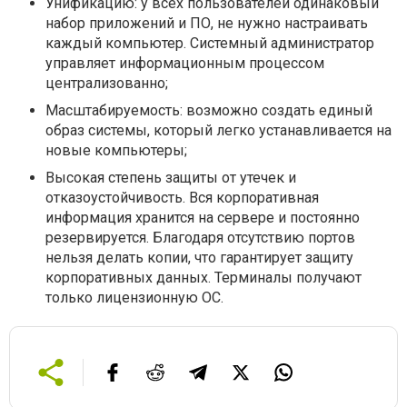
Унификацию: у всех пользователей одинаковый
набор приложений и ПО, не нужно настраивать
каждый компьютер. Системный администратор
управляет информационным процессом
централизованно;
Масштабируемость: возможно создать единый
образ системы, который легко устанавливается на
новые компьютеры;
Высокая степень защиты от утечек и
отказоустойчивость. Вся корпоративная
информация хранится на сервере и постоянно
резервируется. Благодаря отсутствию портов
нельзя делать копии, что гарантирует защиту
корпоративных данных. Терминалы получают
только лицензионную ОС.