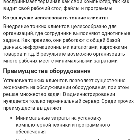
воспринимает терминал как свой компьютер, так как
видит свой рабочий стол, файлы и программы.
Когда лучше использовать тонкие клиенты
Внедрение тонких клиентов целесообразно для
организаций, где сотрудники выполняют однотипные
задачи. Как правило, они работают с общей базой
данных, информационными каталогами, карточками
товаров и т.д. В результате возможно организовать
много рабочих мест с минимальными затратами.
Преимущества оборудования
Установка тонких клиентов позволяет существенно
экономить на обслуживании оборудования, при этом
решая множество задач. В администрировании
нуждается только терминальный сервер. Среди прочих
преимуществ выделяют:
Минимальные затраты на установку
компьютерной техники и программного
обеспечения;