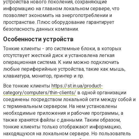
устройства нового поколения, сохраняющие
информацию на главном локальном сервере, что
позволяет экономить на энергопотреблении и
пространстве. Плюс оборудование гарантирует
безопасность данных компании.
Особенности устройств
Тонкие клиенты - это системные блоки, в которых
отсутствует жесткий диск и установлена легкая
операционная система. К ним можно подключить
любые периферийные устройства, такие как мышь,
клавиатура, монитор, принтер и пр.
Все тонкие клиенты
https://st.in.ua/product-
category/computers/thin-clients/
в одной организации
соединены посредством локальной сети между собой и
с терминальным сервером. На нем установлены
необходимые приложения и рабочие программы, а
также хранятся файлы с данными. Таким образом,
тонкие клиенты только отображают информацию,
находящуюся на локальном сервере. Но пользователь