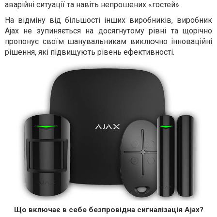
аварійні ситуації та навіть непрошених «гостей».
На відміну від більшості інших виробників, виробник
Ajax не зупиняється на досягнутому рівні та щорічно
пропонує своїм шанувальникам виключно інноваційні
рішення, які підвищують рівень ефективності.
Що включає в себе безпровідна сигналізація Ajax?