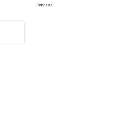
Реклама