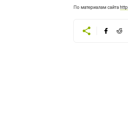
По материалам сайта
http