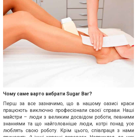
Чому саме варто вибрати Sugar Bar?
Перш за все зазначимо, що в нашому оазисі краси
працюють виключно професіонали своєї справи. Наші
майстри – люди з великим досвідом роботи, певними
знаннями та що найголовніше люди, котрі понад усе
люблять свою роботу. Крім цього, співпраця з нами