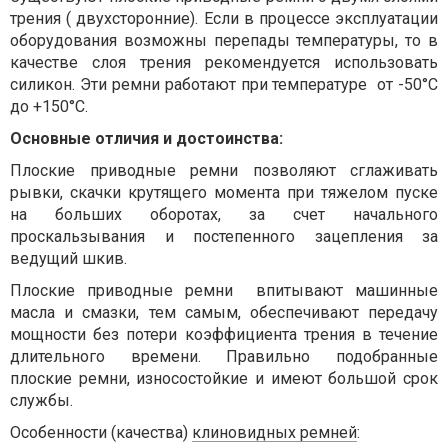
трения ( двухсторонние). Если в процессе эксплуатации
оборудования возможны перепады температуры, то в
качестве слоя трения рекомендуется использовать
силикон. Эти ремни работают при температуре от -50°С
до +150°С.
Основные отличия и достоинства:
Плоские приводные ремни позволяют сглаживать
рывки, скачки крутящего момента при тяжелом пуске
на больших оборотах, за счет начального
проскальзывания и постепенного зацепления за
ведущий шкив.
Плоские приводные ремни впитывают машинные
масла и смазки, тем самым, обеспечивают передачу
мощности без потери коэффициента трения в течение
длительного времени. Правильно подобранные
плоские ремни, износостойкие и имеют большой срок
службы.
Особенности (качества)
клиновидных ремней
: