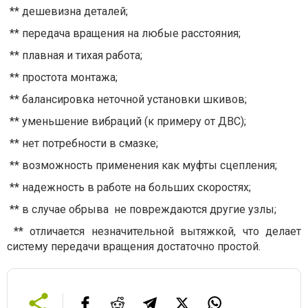
** дешевизна деталей;
** передача вращения на любые расстояния;
** плавная и тихая работа;
** простота монтажа;
** балансировка неточной установки шкивов;
** уменьшение вибраций (к примеру от ДВС);
** нет потребности в смазке;
** возможность применения как муфты сцепления;
** надежность в работе на больших скоростях;
** в случае обрыва не повреждаются другие узлы;
** отличается незначительной вытяжкой, что делает
систему передачи вращения достаточно простой.