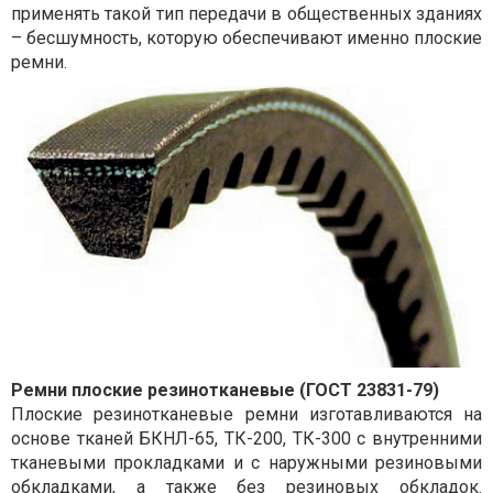
применять такой тип передачи в общественных зданиях
– бесшумность, которую обеспечивают именно плоские
ремни.
Ремни плоские резинотканевые (ГОСТ 23831-79)
Плоские резинотканевые ремни изготавливаются на
основе тканей БКНЛ-65, ТК-200, ТК-300 с внутренними
тканевыми прокладками и с наружными резиновыми
обкладками, а также без резиновых обкладок.