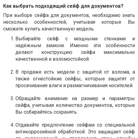
Как выбрать подходящий сейф для документов?
При выборе сейфа для документов, необходимо знать
несколько особенностей, учитывая которые Вы
сможете купить качественную модель.
Выбирайте сейф с мощными стенками и
надёжным замком. Именно эти особенности
делают конструкцию сейфа максимально
качественной и взломостойкой.
В продаже есть модели с защитой от взлома, а
также огнестойкие сейфы, которые защитят от
просачивания влаги и размагничивания носителей.
Обращайте внимание на размер и параметры
сейфа, учитывая количество документов, которые
Вы собирайтесь сохранять.
Отдавайте предпочтение сейфам со специальной
антикоррозийной обработкой. Это защищает сейф