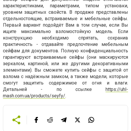
характеристиками, параметрами, типом установки,
уровнем защитных свойств. В продаже представлены
отдельностоящие, встраиваемые и мебельные сейфы.
Первый вариант подойдёт Вам в том случае, если Вы
ищите максимально взломостойкую модель. Если
конструкцию необходимо спрятать, сохранив
практичность - отдавайте предпочтение мебельным
сейфам для документов. Полную конфиденциальность
гарантируют встраиваемые сейфы (они маскируются
зеркалом, картиной, или же другими декоративными
элементами). Вы сможете купить сейфы с защитой от
взлома с надёжным замком, а также модели, которые
смогут защитить содержимое от огня и влаги.
Детальней - по ссылке
https://uhl-
mash.com.ua/products/seyfy/
.