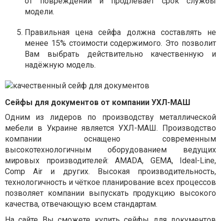
от повреждений и продлевает срок службы
модели.
Правильная цена сейфа должна составлять не
менее 15% стоимости содержимого. Это позволит
Вам выбрать действительно качественную и
надёжную модель.
Сейфы для документов от компании УХЛ-МАШ
Одним из лидеров по производству металлической
мебели в Украине является УХЛ-МАШ. Производство
компании оснащено современным
высокотехнологичным оборудованием ведущих
мировых производителей: АMADA, GEMA, Ideal-Line,
Comp Air и других. Высокая производительность,
технологичность и чёткое планирование всех процессов
позволяет компании выпускать продукцию высокого
качества, отвечающую всем стандартам.
На сайте Вы сможете купить сейфы для документов