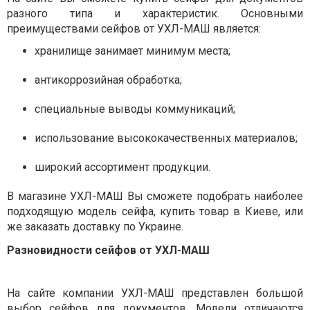
разного типа и характеристик. Основными
преимуществами сейфов от УХЛ-МАШ является:
хранилище занимает минимум места;
антикоррозийная обработка;
специальные выводы коммуникаций;
использование высококачественных материалов;
широкий ассортимент продукции.
В магазине УХЛ-МАШ Вы сможете подобрать наиболее
подходящую модель сейфа, купить товар в Киеве, или
же заказать доставку по Украине.
Разновидности сейфов от УХЛ-МАШ
На сайте компании УХЛ-МАШ представлен большой
выбор сейфов для документов. Модели отличаются