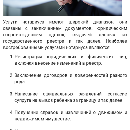
Услуги нотариуса имеют широкий диапазон, они
связаны с заключением документов, юридическим
сопровождением сделок, выдачей данных из
государственного реестра и так далее. Наиболее
востребованными услугами нотариуса являются:
Регистрация юридических и физических лиц,
включая внесение изменений в реестр.
Заключение договоров и доверенностей разного
рода.
Написание официальных заявлений: согласие
супруга на вывоз ребенка за границу и так далее.
Получение справок и извлечений о движимом и
недвижимом имуществе.