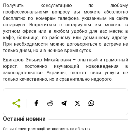
Получить консультацию по любому
профессиональному вопросу вы можете абсолютно
бесплатно по номерам телефона, указанным на сайте
нотариуса. Встретиться с нотариусом вы можете в
уютном офисе или в любом удобно для вас месте: в
кафе, больнице, по рабочему или домашнему адресу.
При необходимости можно договориться о встрече не
только днем, но и в ночное время суток.
Едигаров Эльвир Михайлович – опытный и грамотный
юрист, постоянно изучающий нововведения в
законодательстве Украины, окажет свои услуги не
только качественно, но и сравнительно недорого.
Останні новини
Сонячні електростанції встановлять на об'єктах