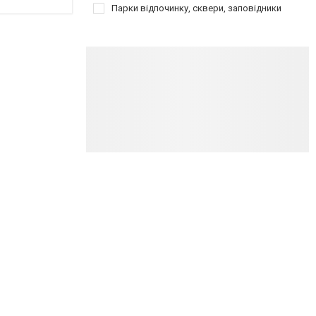
Парки відпочинку, сквери, заповідники