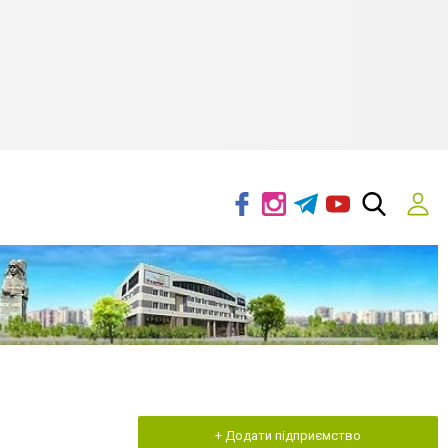
+ Додати підприємство