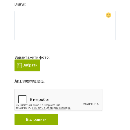
Відгук:
Завантажити фото:
Вибрати
Авторизуватись
Відправити