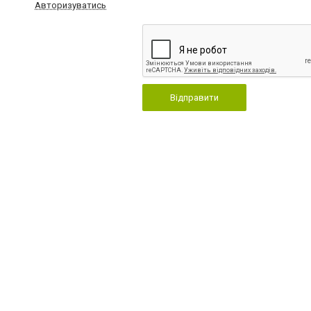
Авторизуватись
Відправити