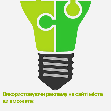
Використовуючи рекламу на сайті міста
ви зможете: