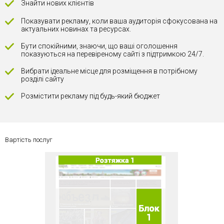
Знайти нових клієнтів
Показувати рекламу, коли ваша аудиторія сфокусована на
актуальних новинах та ресурсах.
Бути спокійними, знаючи, що ваші оголошення
показуються на перевіреному сайті з підтримкою 24/7.
Вибрати ідеальне місце для розміщення в потрібному
розділі сайту
Розмістити рекламу під будь-який бюджет
Вартість послуг