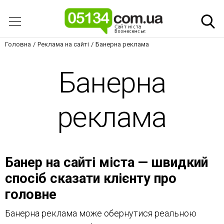
Головна
Реклама на сайті
Банерна реклама
Банерна
реклама
Банер на сайті міста — швидкий
спосіб сказати клієнту про
головне
Банерна реклама може обернутися реальною