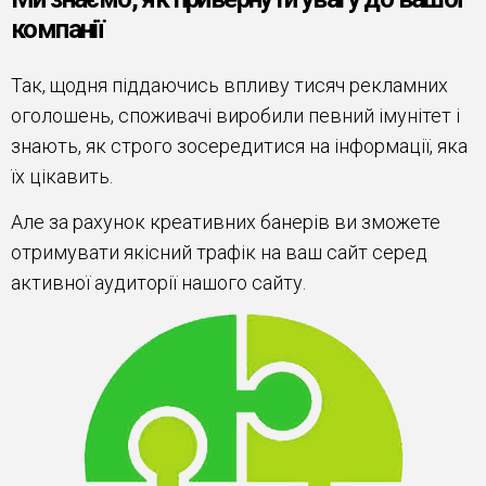
компанії
Так, щодня піддаючись впливу тисяч рекламних
оголошень, споживачі виробили певний імунітет і
знають, як строго зосередитися на інформації, яка
їх цікавить.
Але за рахунок креативних банерів ви зможете
отримувати якісний трафік на ваш сайт серед
активної аудиторії нашого сайту.