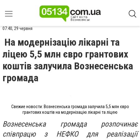
07:40, 29 червня
На модернізацію лікарні та
ліцею 5,5 млн євро грантових
коштів залучила Вознесенська
громада
Свежие новости: Вознесенська громада залучила 5,5 млн євро
грантових коштів на модернізацію лікарні та ліцею
Вознесенська громада розпочинає
співпрацю з НЕФКО для реалізації