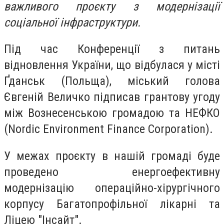
важливого проєкту з модернізації
соціальної інфраструктури.
Під час Конференції з питань
відновлення України, що відбулася у місті
Ґданськ (Польща), міський голова
Євгеній Величко підписав грантову угоду
між Вознесенською громадою та НЕФКО
(Nordic Environment Finance Corporation).
У межах проєкту в нашій громаді буде
проведено енергоефективну
модернізацію операційно-хірургічного
корпусу Багатопрофільної лікарні та
Ліцею "Інсайт".