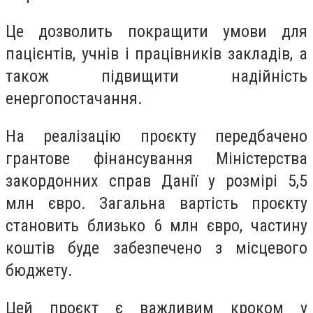
Це дозволить покращити умови для
пацієнтів, учнів і працівників закладів, а
також підвищити надійність
енергопостачання.
На реалізацію проєкту передбачено
грантове фінансування Міністерства
закордонних справ Данії у розмірі 5,5
млн євро. Загальна вартість проєкту
становить близько 6 млн євро, частину
коштів буде забезпечено з місцевого
бюджету.
Цей проєкт є важливим кроком у