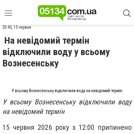
20:45, 15 червня
На невідомий термін
відключили воду у всьому
Вознесенську
У всьому Вознесенську відключили воду на невідомий термін
У всьому Вознесенську відключили воду
на невідомий термін
15 червня 2026 року з 12:00 припинено