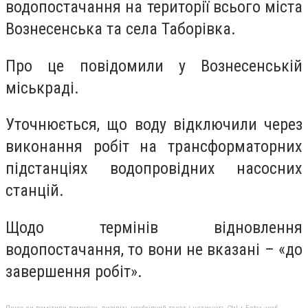
водопостачання на території всього міста
Вознесенська та села Таборівка.
Про це повідомили у Вознесенській
міськраді.
Уточнюється, що воду відключили через
виконання робіт на трансформаторних
підстанціях водопровідних насосних
станцій.
Щодо термінів відновлення
водопостачання, то вони не вказані – «до
завершення робіт».