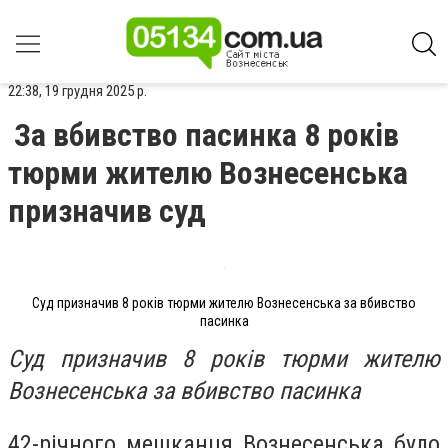
22:38, 19 грудня 2025 р.
За вбивство пасинка 8 років
тюрми жителю Вознесенська
призначив суд
Суд призначив 8 років тюрми жителю Вознесенська за вбивство
пасинка
Суд призначив 8 років тюрми жителю
Вознесенська за вбивство пасинка
42-річного мешканця Вознесенська було