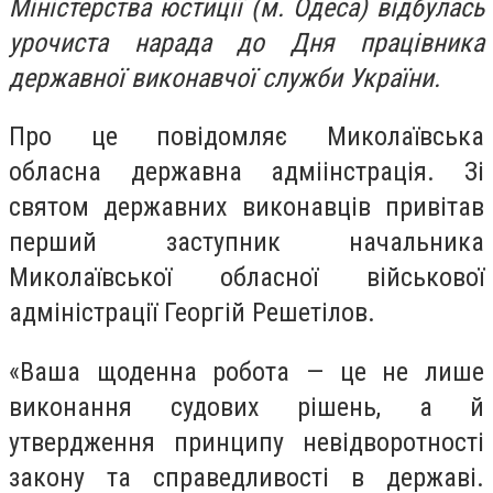
Міністерства юстиції (м. Одеса) відбулась
урочиста нарада до Дня працівника
державної виконавчої служби України.
Про це повідомляє Миколаївська
обласна державна адміінстрація. Зі
святом державних виконавців привітав
перший заступник начальника
Миколаївської обласної військової
адміністрації Георгій Решетілов.
«Ваша щоденна робота — це не лише
виконання судових рішень, а й
утвердження принципу невідворотності
закону та справедливості в державі.