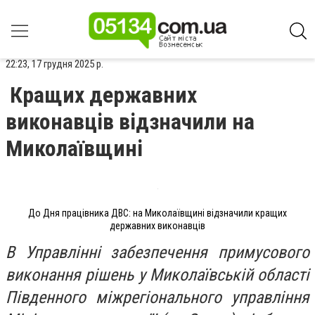
22:23, 17 грудня 2025 р.
Кращих державних
виконавців відзначили на
Миколаївщині
До Дня працівника ДВС: на Миколаївщині відзначили кращих
державних виконавців
В Управлінні забезпечення примусового
виконання рішень у Миколаївській області
Південного міжрегіонального управління