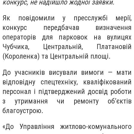
конкурс, не надійшло жодної заявки.
Як повідомили у пресслужбі мерії,
конкурс передбачав визначення
операторів для парковок на вулицях
Чубчика, Центральній, Платановій
(Короленка) та Центральній площі.
До учасників висували вимоги — мати
відповідну спецтехніку, кваліфікований
персонал і підтверджений досвід роботи
з утримання чи ремонту об’єктів
благоустрою.
«До Управління житлово-комунального