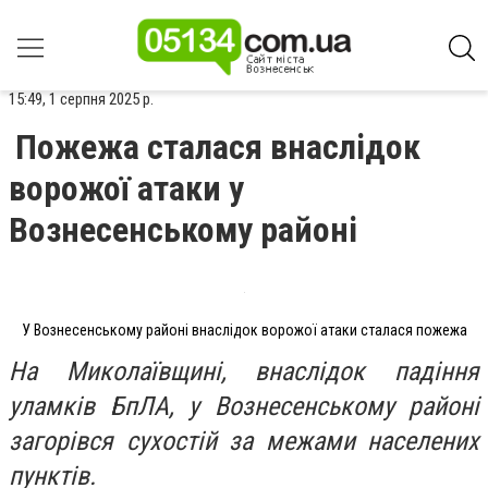
15:49, 1 серпня 2025 р.
Пожежа сталася внаслідок
ворожої атаки у
Вознесенському районі
У Вознесенському районі внаслідок ворожої атаки сталася пожежа
На Миколаївщині, внаслідок падіння
уламків БпЛА, у Вознесенському районі
загорівся сухостій за межами населених
пунктів.