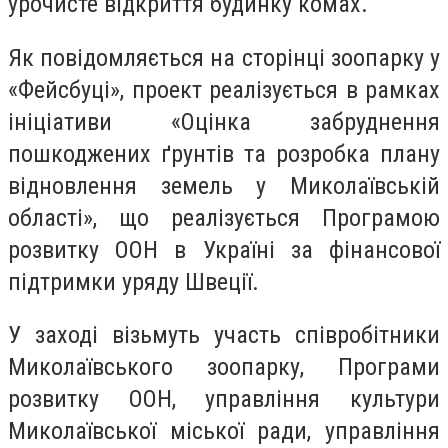
урочисте відкриття будинку комах.
Як повідомляється на сторінці зоопарку у
«Фейсбуці», проект реалізується в рамках
ініціативи «Оцінка забруднення
пошкоджених ґрунтів та розробка плану
відновлення земель у Миколаївській
області», що реалізується Програмою
розвитку ООН в Україні за фінансової
підтримки уряду Швеції.
У заході візьмуть участь співробітники
Миколаївського зоопарку, Програми
розвитку ООН, управління культури
Миколаївської міської ради, управління