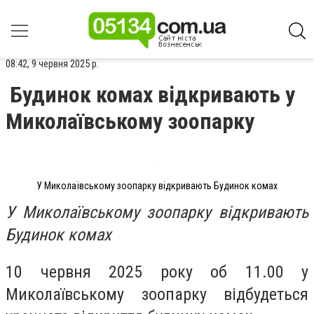
08:42, 9 червня 2025 р.
Будинок комах відкривають у
Миколаївському зоопарку
У Миколаївському зоопарку відкривають Будинок комах
У Миколаївському зоопарку відкривають
Будинок комах
10 червня 2025 року об 11.00 у
Миколаївському зоопарку відбудеться