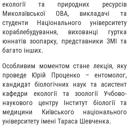
екології та природних ресурсів
Миколаївської ОВА, викладачі та
студенти Національного університету
кораблебудування, вихованці гуртка
юннатів зоопарку, представники ЗМІ та
багато інших.
Особливим моментом стане лекція, яку
проведе Юрій Проценко – ентомолог,
кандидат біологічних наук та асистент
кафедри екології та зоології Учбово-
наукового центру Інститут біології та
медицини Київського національного
університету імені Тараса Шевченка.