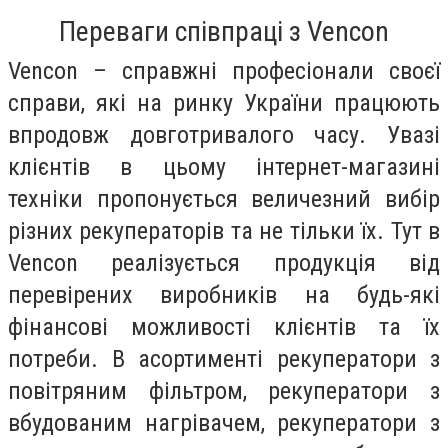
Переваги співпраці з Vencon
Vencon – справжні професіонали своєї
справи, які на ринку України працюють
впродовж довготривалого часу. Увазі
клієнтів в цьому інтернет-магазині
техніки пропонується величезний вибір
різних рекуператорів та не тільки їх. Тут в
Vencon реалізується продукція від
перевірених виробників на будь-які
фінансові можливості клієнтів та їх
потреби. В асортименті рекуператори з
повітряним фільтром, рекуператори з
вбудованим нагрівачем, рекуператори з