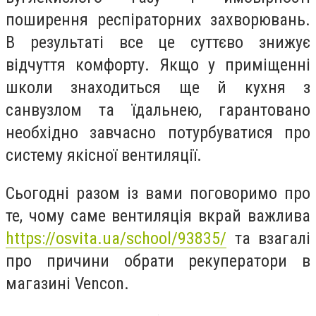
поширення респіраторних захворювань.
В результаті все це суттєво знижує
відчуття комфорту. Якщо у приміщенні
школи знаходиться ще й кухня з
санвузлом та їдальнею, гарантовано
необхідно завчасно потурбуватися про
систему якісної вентиляції.
Сьогодні разом із вами поговоримо про
те, чому саме вентиляція вкрай важлива
https://osvita.ua/school/93835/
та взагалі
про причини обрати рекуператори в
магазині Vencon.