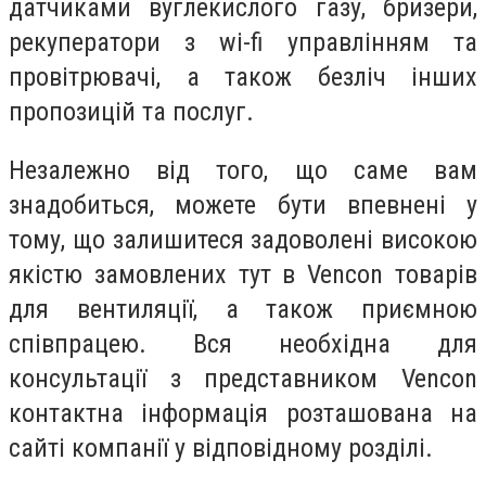
датчиками вуглекислого газу, бризери,
рекуператори з wi-fi управлінням та
провітрювачі, а також безліч інших
пропозицій та послуг.
Незалежно від того, що саме вам
знадобиться, можете бути впевнені у
тому, що залишитеся задоволені високою
якістю замовлених тут в Vencon товарів
для вентиляції, а також приємною
співпрацею. Вся необхідна для
консультації з представником Vencon
контактна інформація розташована на
сайті компанії у відповідному розділі.