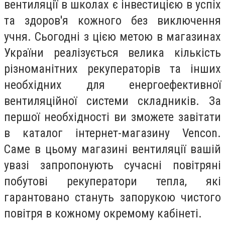
вентиляції в школах є інвестицією в успіх
та здоров'я кожного без виключення
учня. Сьогодні з цією метою в магазинах
України реалізується велика кількість
різноманітних рекуператорів та інших
необхідних для енергоефективної
вентиляційної системи складників. За
першої необхідності ви зможете завітати
в каталог інтернет-магазину Vencon.
Саме в цьому магазині вентиляції вашій
увазі запропонують сучасні повітряні
побутові рекуператори тепла, які
гарантовано стануть запорукою чистого
повітря в кожному окремому кабінеті.