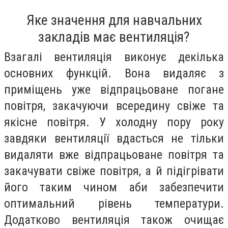
Яке значення для навчальних
закладів має вентиляція?
Взагалі вентиляція виконує декілька
основних функцій. Вона видаляє з
приміщень уже відпрацьоване погане
повітря, закачуючи всередину свіже та
якісне повітря. У холодну пору року
завдяки вентиляції вдасться не тільки
видаляти вже відпрацьоване повітря та
закачувати свіже повітря, а й підігрівати
його таким чином аби забезпечити
оптимальний рівень температури.
Додатково вентиляція також очищає