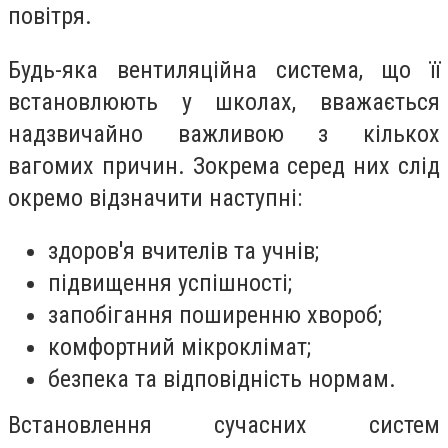
повітря.
Будь-яка вентиляційна система, що її
встановлюють у школах, вважається
надзвичайно важливою з кількох
вагомих причин. Зокрема серед них слід
окремо відзначити наступні:
здоров'я вчителів та учнів;
підвищення успішності;
запобігання поширенню хвороб;
комфортний мікроклімат;
безпека та відповідність нормам.
Встановлення сучасних систем