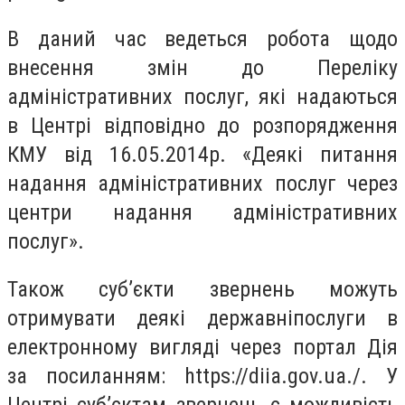
В даний час ведеться робота щодо
внесення змін до Переліку
адміністративних послуг, які надаються
в Центрі відповідно до розпорядження
КМУ від 16.05.2014р. «Деякі питання
надання адміністративних послуг через
центри надання адміністративних
послуг».
Також суб’єкти звернень можуть
отримувати деякі державніпослуги в
електронному вигляді через портал Дія
за посиланням: https://diia.gov.ua./. У