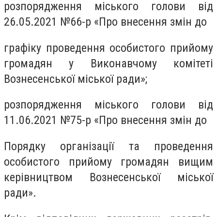
розпорядження міського голови від
26.05.2021 №66-р «Про внесення змін до
графіку проведення особистого прийому
громадян у Виконавчому комітеті
Вознесенської міської ради»;
розпорядження міського голови від
11.06.2021 №75-р «Про внесення змін до
Порядку організації та проведення
особистого прийому громадян вищим
керівництвом Вознесенської міської
ради».