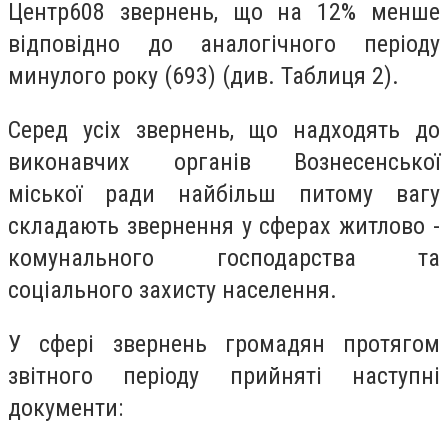
Центр608 звернень, що на 12% менше
відповідно до аналогічного періоду
минулого року (693) (див. Таблиця 2).
Серед усіх звернень, що надходять до
виконавчих органів Вознесенської
міської ради найбільш питому вагу
складають звернення у сферах житлово -
комунального господарства та
соціального захисту населення.
У сфері звернень громадян протягом
звітного періоду прийняті наступні
документи: