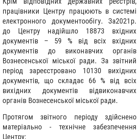
Крім відповідних державних реєстрів,
працівники Центру працюють в системі
електронного документообігу. За2021р.
до Центру надійшло 18873 вхідних
документів – 59 % від всіх вхідних
документів до виконавчих органів
Вознесенської міської ради. За звітний
період зареєстровано 10130 вихідних
документів, що складає 66 % від всіх
вихідних документів відвиконавчих
органів Вознесенської міської ради.
Протягом звітного періоду здійснено
матеріально - технічне забезпечення
Центру: