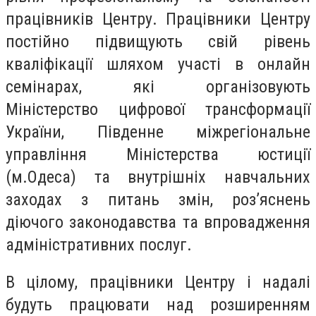
працівників Центру. Працівники Центру
постійно підвищують свій рівень
кваліфікації шляхом участі в онлайн
семінарах, які організовують
Міністерство цифрової трансформації
України, Південне міжрегіональне
управління Міністерства юстиції
(м.Одеса) та внутрішніх навчальних
заходах з питань змін, роз’яснень
діючого законодавства та впровадження
адміністративних послуг.
В цілому, працівники Центру і надалі
будуть працювати над розширенням