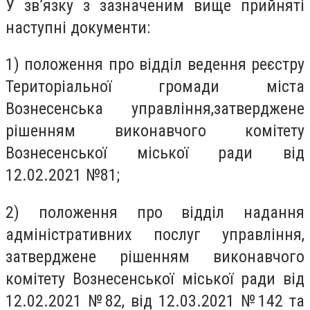
У зв’язку з зазначеним вище прийняті
наступні документи:
1) положення про відділ ведення реєстру
Територіальної громади міста
Вознесенська управління,затверджене
рішенням виконавчого комітету
Вознесенської міської ради від
12.02.2021 №81;
2) положення про відділ надання
адміністративних послуг управління,
затверджене рішенням виконавчого
комітету Вознесенської міської ради від
12.02.2021 №82, від 12.03.2021 №142 та