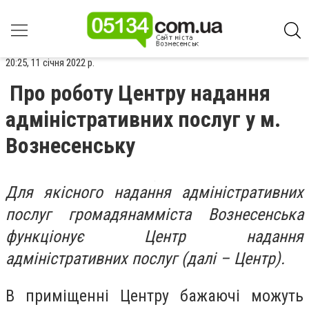
20:25, 11 січня 2022 р.
Про роботу Центру надання
адміністративних послуг у м.
Вознесенську
Для якісного надання адміністративних
послуг громадянамміста Вознесенська
функціонує Центр надання
адміністративних послуг (далі – Центр).
В приміщенні Центру бажаючі можуть