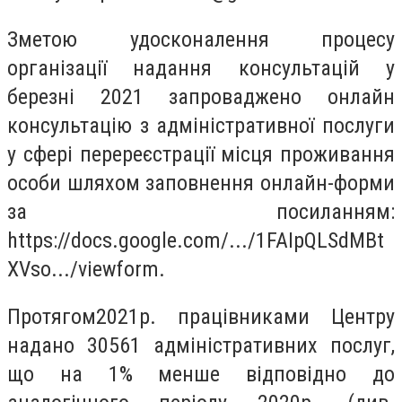
Зметою удосконалення процесу
організації надання консультацій у
березні 2021 запроваджено онлайн
консультацію з адміністративної послуги
у сфері перереєстрації місця проживання
особи шляхом заповнення онлайн-форми
за посиланням:
https://docs.google.com/.../1FAIpQLSdMBt
XVso.../viewform.
Протягом2021р. працівниками Центру
надано 30561 адміністративних послуг,
що на 1% менше відповідно до