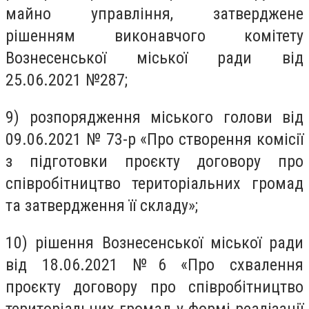
майно управління, затверджене
рішенням виконавчого комітету
Вознесенської міської ради від
25.06.2021 №287;
9) розпорядження міського голови від
09.06.2021 № 73-р «Про створення комісії
з підготовки проєкту договору про
співробітництво територіальних громад
та затвердження її складу»;
10) рішення Вознесенської міської ради
від 18.06.2021 №6 «Про схвалення
проєкту договору про співробітництво
територіальних громад у формі реалізації