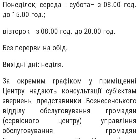
Понеділок, середа - субота– з 08.00 год.
до 15.00 год.;
вівторок– з 08.00 год. до 20.00 год.
Без перерви на обід.
Вихідні дні: неділя.
За окремим графіком у приміщенні
Центру надають консультації суб’єктам
звернень представники Вознесенського
відділу обслуговування громадян
(сервісного центру) управління
обслуговування громадян