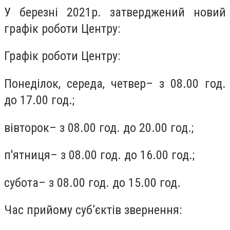
У березні 2021р. затверджений новий
графік роботи Центру:
Графік роботи Центру:
Понеділок, середа, четвер– з 08.00 год.
до 17.00 год.;
вівторок– з 08.00 год. до 20.00 год.;
п'ятниця– з 08.00 год. до 16.00 год.;
субота– з 08.00 год. до 15.00 год.
Час прийому суб’єктів звернення: