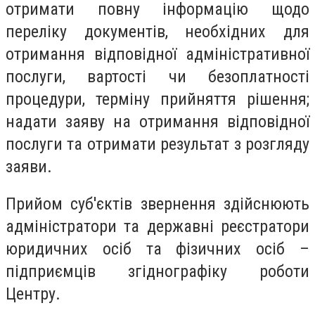
отримати повну інформацію щодо
переліку документів, необхідних для
отримання відповідної адміністративної
послуги, вартості чи безоплатності
процедури, терміну прийняття рішення;
надати заяву на отримання відповідної
послуги та отримати результат з розгляду
заяви.
Прийом суб'єктів звернення здійснюють
адміністратори та державні реєстратори
юридичних осіб та фізичних осіб –
підприємців згіднографіку роботи
Центру.