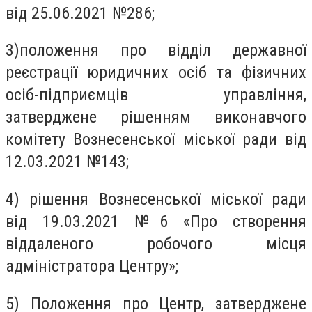
від 25.06.2021 №286;
3)положення про відділ державної
реєстрації юридичних осіб та фізичних
осіб-підприємців управління,
затверджене рішенням виконавчого
комітету Вознесенської міської ради від
12.03.2021 №143;
4) рішення Вознесенської міської ради
від 19.03.2021 №6 «Про створення
віддаленого робочого місця
адміністратора Центру»;
5) Положення про Центр, затверджене