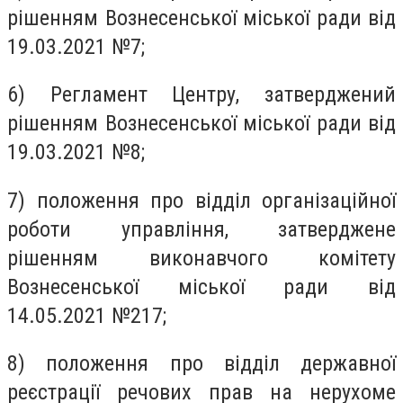
рішенням Вознесенської міської ради від
19.03.2021 №7;
6) Регламент Центру, затверджений
рішенням Вознесенської міської ради від
19.03.2021 №8;
7) положення про відділ організаційної
роботи управління, затверджене
рішенням виконавчого комітету
Вознесенської міської ради від
14.05.2021 №217;
8) положення про відділ державної
реєстрації речових прав на нерухоме