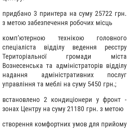
придбано 3 принтера на суму 25722 грн.
з метою забезпечення робочих місць
комп’ютерною технікою головного
спеціаліста відділу ведення реєстру
Територіальної громади міста
Вознесенська та адміністраторів відділу
надання адміністративних послуг
управління та меблі на суму 5450 грн.;
встановлено 2 кондиціонери у фронт -
зонах Центру на суму 21180 грн. з метою
створення комфортних умов для прийому