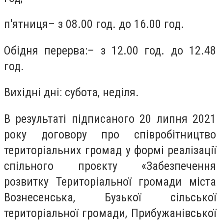
п'ятниця– з 08.00 год. до 16.00 год.
Обідня перерва:– з 12.00 год. до 12.48
год.
Вихідні дні: субота, неділя.
В результаті підписаного 20 липня 2021
року договору про співробітництво
територіальних громад у формі реалізації
спільного проєкту «Забезпечення
розвитку Територіальної громади міста
Вознесенська, Бузької сільської
територіальної громади, Прибужанівської