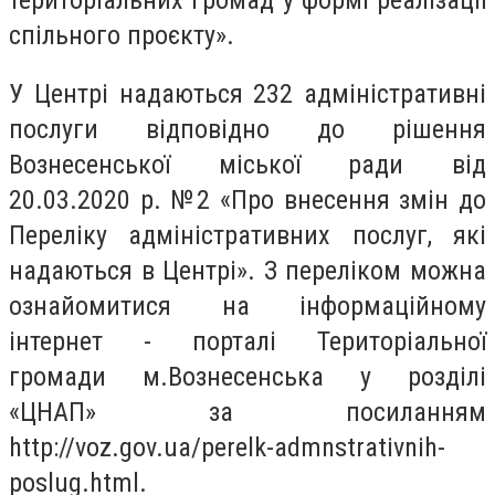
спільного проєкту».
У Центрі надаються 232 адміністративні
послуги відповідно до рішення
Вознесенської міської ради від
20.03.2020 р. №2 «Про внесення змін до
Переліку адміністративних послуг, які
надаються в Центрі». З переліком можна
ознайомитися на інформаційному
інтернет - порталі Територіальної
громади м.Вознесенська у розділі
«ЦНАП» за посиланням
http://voz.gov.ua/perelk-admnstrativnih-
poslug.html.