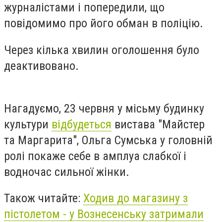
журналістами і попередили, що
повідомимо про його обман в поліцію.
Через кілька хвилин оголошення було
деактивовано.
Нагадуємо, 23 червня у місьму будинку
культури
відбудеться
вистава "Майстер
та Маргарита", Ольга Сумська у головній
ролі покаже себе в амплуа слабкої і
водночас сильної жінки.
Також читайте:
Ходив до магазину з
пістолетом - у Вознесенську затримали