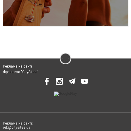
Реклама на сайті
Франшиза "CitySites"
Реклама на сайті:
rek@citysites.ua