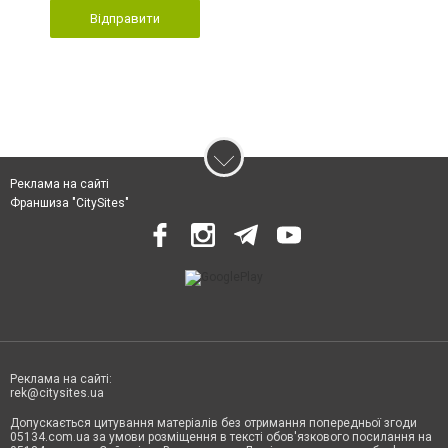
Відправити
Реклама на сайті
Франшиза "CitySites"
Реклама на сайті:
rek@citysites.ua
Допускається цитування матеріалів без отримання попередньої згоди
05134.com.ua за умови розміщення в тексті обов'язкового посилання на