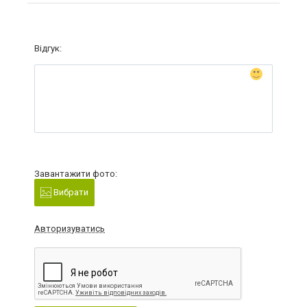
Відгук:
Завантажити фото:
Вибрати
Авторизуватись