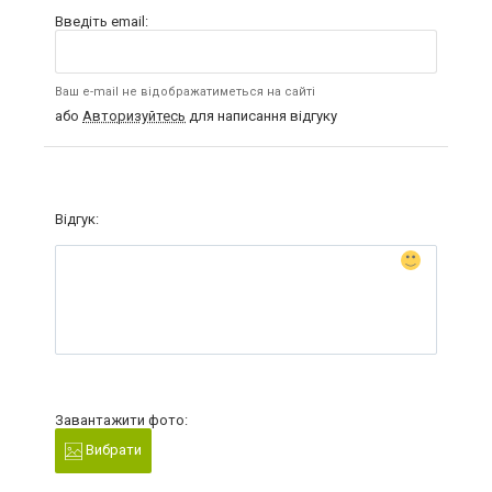
Введіть email:
Ваш e-mail не відображатиметься на сайті
або
Авторизуйтесь
для написання відгуку
Відгук:
Завантажити фото:
Вибрати