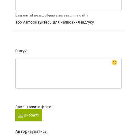
Ваш e-mail не відображатиметься на сайті
або
Авторизуйтесь
для написання відгуку
Відгук:
Завантажити фото:
Вибрати
Авторизуватись