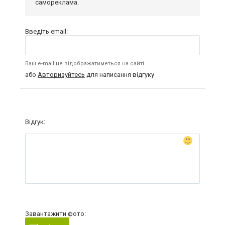
самореклама.
Введіть email:
Ваш e-mail не відображатиметься на сайті
або
Авторизуйтесь
для написання відгуку
Відгук:
Завантажити фото: