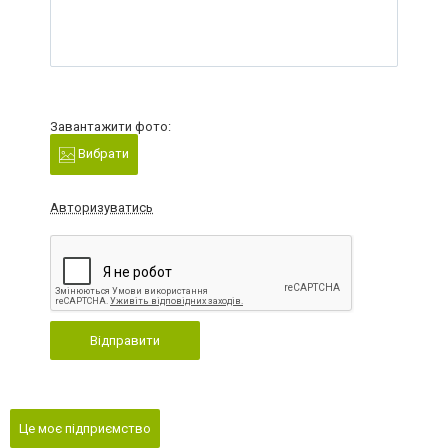
Завантажити фото:
Вибрати
Авторизуватись
Відправити
Це моє підприємство