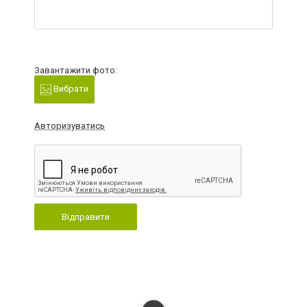
Завантажити фото:
Вибрати
Авторизуватись
Відправити