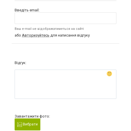
Введіть email:
Ваш e-mail не відображатиметься на сайті
або
Авторизуйтесь
для написання відгуку
Відгук:
Завантажити фото:
Вибрати