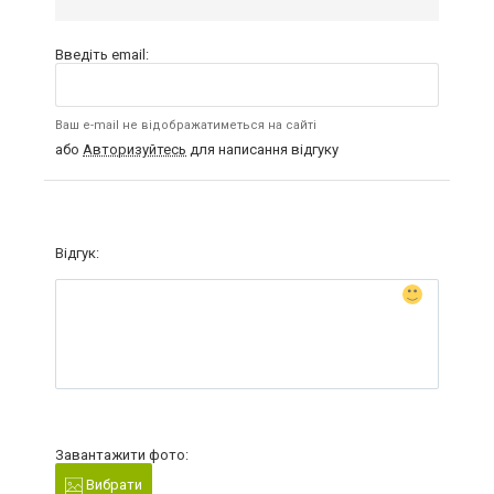
Введіть email:
Ваш e-mail не відображатиметься на сайті
або
Авторизуйтесь
для написання відгуку
Відгук:
Завантажити фото:
Вибрати