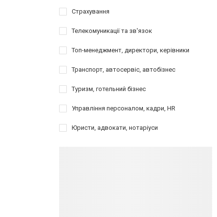
Страхування
Телекомуникації та зв'язок
Топ-менеджмент, директори, керівники
Транспорт, автосервіс, автобізнес
Туризм, готельний бізнес
Управління персоналом, кадри, HR
Юристи, адвокати, нотаріуси