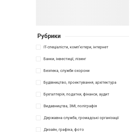
Рубрики
IT-спеціалісти, комп'ютери, інтернет
Банки, інвестиції, лізинг
Безпека, служби охорони
Будівництво, проектування, архітектура
Бухгалтерія, податки, фінанси, аудит
Видавництва, ЗМІ, поліграфія
Державна служба, громадські організації
Дизайн, графіка, фото