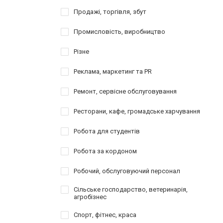
Продажі, торгівля, збут
Промисловість, виробництво
Різне
Реклама, маркетинг та PR
Ремонт, сервісне обслуговування
Ресторани, кафе, громадське харчування
Робота для студентів
Робота за кордоном
Робочий, обслуговуючий персонал
Сільське господарство, ветеринарія,
агробізнес
Спорт, фітнес, краса