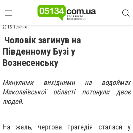
23:15, 1 липня
Чоловік загинув на
Південному Бузі у
Вознесенську
Минулими вихідними на водоймах
Миколаївської області потонули двоє
людей.
На жаль, чергова трагедія сталася у