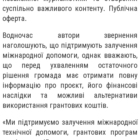
суспільно важливого контенту. Публічна
оферта.
Водночас автори звернення
наголошують, що підтримують залучення
міжнародної допомоги, однак вважають,
що перед ухваленням остаточного
рішення громада має отримати повну
інформацію про проєкт, його фінансові
наслідки та можливі альтернативи
використання грантових коштів.
«Ми підтримуємо залучення міжнародної
технічної допомоги, грантових програм