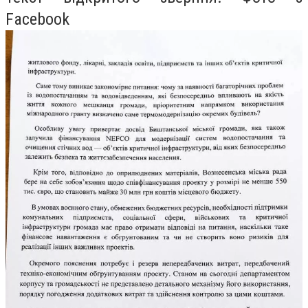
Facebook