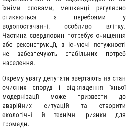
їхніми словами, мешканці регулярно
стикаються з перебоями у
водопостачанні, особливо влітку.
Частина свердловин потребує очищення
або реконструкції, а існуючі потужності
не забезпечують стабільних потреб
населення.
Окрему увагу депутати звертають на стан
очисних споруд і відкладення їхньої
модернізації може призвести до
аварійних ситуацій та створити
екологічні й технічні ризики для
громади.